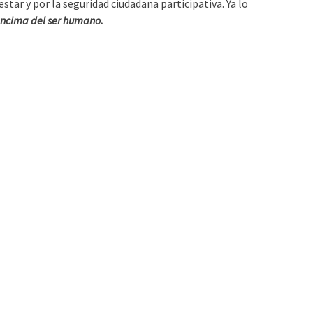
star y por la seguridad ciudadana participativa. Ya lo
 encima del ser humano.