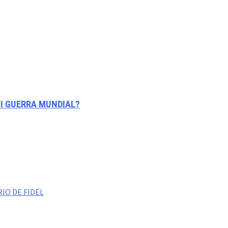
II GUERRA MUNDIAL?
IO DE FIDEL