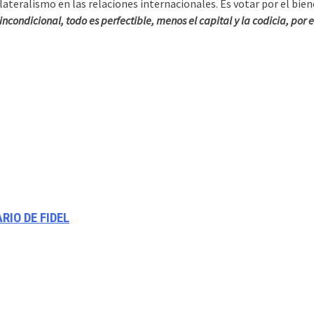
ilateralismo en las relaciones internacionales. Es votar por el biene
incondicional, todo es perfectible, menos el capital y la codicia, por
RIO DE FIDEL