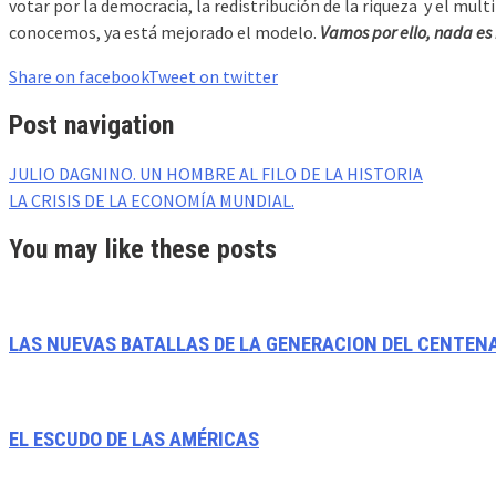
votar por la democracia, la redistribución de la riqueza y el mult
conocemos, ya está mejorado el modelo.
Vamos por ello, nada es 
Share on facebook
Tweet on twitter
Post navigation
JULIO DAGNINO. UN HOMBRE AL FILO DE LA HISTORIA
LA CRISIS DE LA ECONOMÍA MUNDIAL.
You may like these posts
LAS NUEVAS BATALLAS DE LA GENERACION DEL CENTENA
EL ESCUDO DE LAS AMÉRICAS