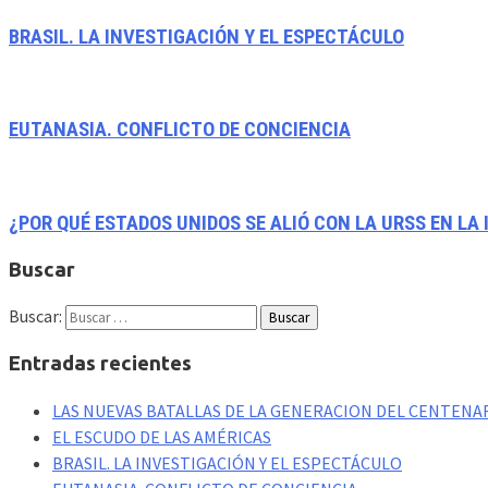
BRASIL. LA INVESTIGACIÓN Y EL ESPECTÁCULO
EUTANASIA. CONFLICTO DE CONCIENCIA
¿POR QUÉ ESTADOS UNIDOS SE ALIÓ CON LA URSS EN LA 
Buscar
Buscar:
Entradas recientes
LAS NUEVAS BATALLAS DE LA GENERACION DEL CENTENAR
EL ESCUDO DE LAS AMÉRICAS
BRASIL. LA INVESTIGACIÓN Y EL ESPECTÁCULO