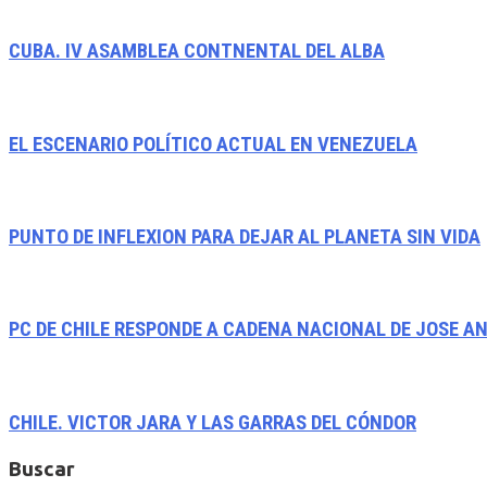
CUBA. IV ASAMBLEA CONTNENTAL DEL ALBA
EL ESCENARIO POLÍTICO ACTUAL EN VENEZUELA
PUNTO DE INFLEXION PARA DEJAR AL PLANETA SIN VIDA
PC DE CHILE RESPONDE A CADENA NACIONAL DE JOSE A
CHILE. VICTOR JARA Y LAS GARRAS DEL CÓNDOR
Buscar