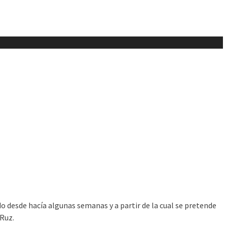
o desde hacía algunas semanas y a partir de la cual se pretende
 Ruz.