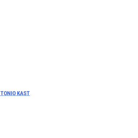
NTONIO KAST