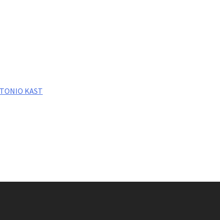
NTONIO KAST