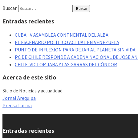
Buscar:
Entradas recientes
CUBA. IV ASAMBLEA CONTNENTAL DEL ALBA
EL ESCENARIO POLÍTICO ACTUAL EN VENEZUELA
PUNTO DE INFLEXION PARA DEJAR AL PLANETA SIN VIDA
PC DE CHILE RESPONDE A CADENA NACIONAL DE JOSE A
CHILE. VICTOR JARA Y LAS GARRAS DEL CÓNDOR
Acerca de este sitio
Sitio de Noticias y actualidad
Jornal Arequipa
Prensa Latina
Entradas recientes