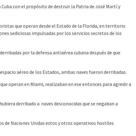
 Cuba con el propósito de destruir la Patria de José Martí y
istas que operan desde el Estado de la Florida, en territorio
nes sediciosas impulsadas por los servicios secretos de los
derribadas por la defensa antiaérea cubana después de que
l espacio aéreo de los Estados, ambas naves fueron derribadas.
que operan en Miami, realizaban en ese entonces para agredir a
 hubiera derribado a naves desconocidas que se negaban a
 de Naciones Unidas estos y otros operativos hostiles