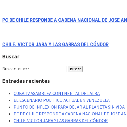
PC DE CHILE RESPONDE A CADENA NACIONAL DE JOSE A
CHILE. VICTOR JARA Y LAS GARRAS DEL CÓNDOR
Buscar
Buscar:
Entradas recientes
CUBA. IV ASAMBLEA CONTNENTAL DEL ALBA
EL ESCENARIO POLÍTICO ACTUAL EN VENEZUELA
PUNTO DE INFLEXION PARA DEJAR AL PLANETA SIN VIDA
PC DE CHILE RESPONDE A CADENA NACIONAL DE JOSE A
CHILE. VICTOR JARA Y LAS GARRAS DEL CÓNDOR