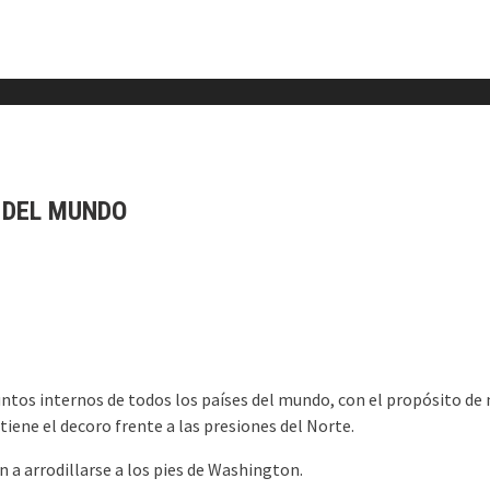
 DEL MUNDO
untos internos de todos los países del mundo, con el propósito de 
ene el decoro frente a las presiones del Norte.
 a arrodillarse a los pies de Washington.