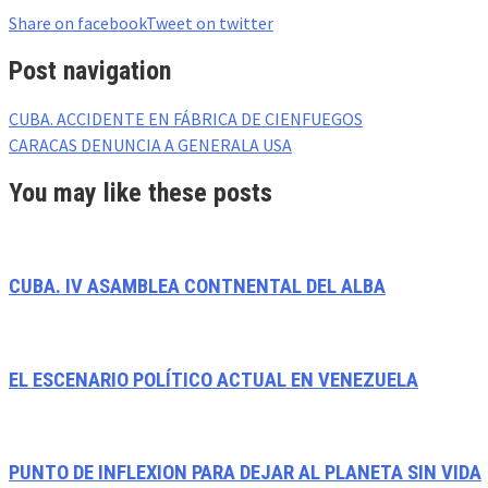
Share on facebook
Tweet on twitter
Post navigation
CUBA. ACCIDENTE EN FÁBRICA DE CIENFUEGOS
CARACAS DENUNCIA A GENERALA USA
You may like these posts
CUBA. IV ASAMBLEA CONTNENTAL DEL ALBA
EL ESCENARIO POLÍTICO ACTUAL EN VENEZUELA
PUNTO DE INFLEXION PARA DEJAR AL PLANETA SIN VIDA