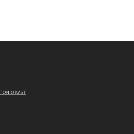
NTONIO KAST