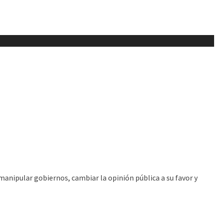
manipular gobiernos, cambiar la opinión pública a su favor y