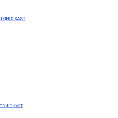
NTONIO KAST
NTONIO KAST