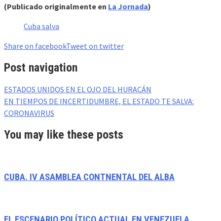
(Publicado originalmente en
La Jornada
)
Cuba salva
Share on facebook
Tweet on twitter
Post navigation
ESTADOS UNIDOS EN EL OJO DEL HURACÁN
EN TIEMPOS DE INCERTIDUMBRE, EL ESTADO TE SALVA:
CORONAVIRUS
You may like these posts
CUBA. IV ASAMBLEA CONTNENTAL DEL ALBA
EL ESCENARIO POLÍTICO ACTUAL EN VENEZUELA