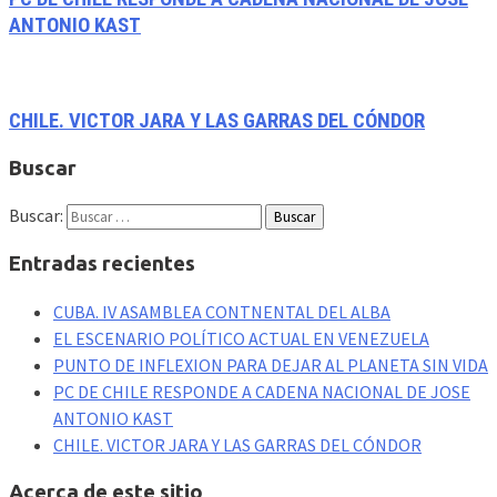
ANTONIO KAST
CHILE. VICTOR JARA Y LAS GARRAS DEL CÓNDOR
Buscar
Buscar:
Entradas recientes
CUBA. IV ASAMBLEA CONTNENTAL DEL ALBA
EL ESCENARIO POLÍTICO ACTUAL EN VENEZUELA
PUNTO DE INFLEXION PARA DEJAR AL PLANETA SIN VIDA
PC DE CHILE RESPONDE A CADENA NACIONAL DE JOSE
ANTONIO KAST
CHILE. VICTOR JARA Y LAS GARRAS DEL CÓNDOR
Acerca de este sitio