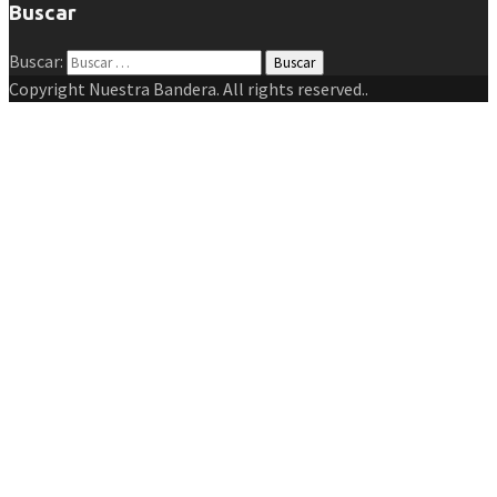
Buscar
Buscar:
Copyright Nuestra Bandera. All rights reserved..