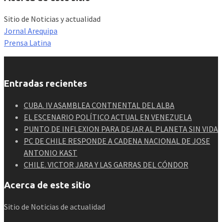
Sitio de Noticias y actualidad
Jornal Arequipa
Prensa Latina
Entradas recientes
CUBA. IV ASAMBLEA CONTNENTAL DEL ALBA
EL ESCENARIO POLÍTICO ACTUAL EN VENEZUELA
PUNTO DE INFLEXION PARA DEJAR AL PLANETA SIN VIDA
PC DE CHILE RESPONDE A CADENA NACIONAL DE JOSE
ANTONIO KAST
CHILE. VICTOR JARA Y LAS GARRAS DEL CÓNDOR
Acerca de este sitio
Sitio de Noticias de actualidad