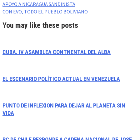
APOYO A NICARAGUA SANDINISTA
CON EVO, TODO EL PUEBLO BOLIVIANO
You may like these posts
CUBA. IV ASAMBLEA CONTNENTAL DEL ALBA
EL ESCENARIO POLÍTICO ACTUAL EN VENEZUELA
PUNTO DE INFLEXION PARA DEJAR AL PLANETA SIN
VIDA
PC DE CHILE RESPONDE A CADENA NACIONAL DE JOSE