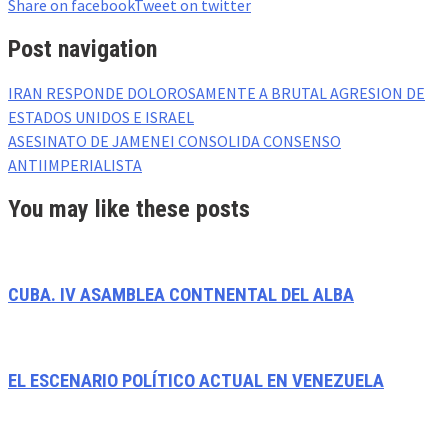
Share on facebook
Tweet on twitter
Post navigation
IRAN RESPONDE DOLOROSAMENTE A BRUTAL AGRESION DE
ESTADOS UNIDOS E ISRAEL
ASESINATO DE JAMENEI CONSOLIDA CONSENSO
ANTIIMPERIALISTA
You may like these posts
CUBA. IV ASAMBLEA CONTNENTAL DEL ALBA
EL ESCENARIO POLÍTICO ACTUAL EN VENEZUELA