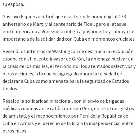
su esposa.
Gustavo Espinoza refirió que el acto rinde homenaje al 173
aniversario de Martí y al centenario de Fidel, pero el ataque
norteamericano a Venezuela obligó a posponerlo y subrayó la
importancia de la solidaridad con Cuba en momentos cruciales.
Reseñó los intentos de Washington de destruir a la revolución
cubana con el intento invasor de Girón, la amenaza nuclear en
la crisis de los misiles, el terrorismo, los atentados selectivos y
otras acciones, a lo que ha agregado ahora la falsedad de
declarar a Cuba como amenaza para la seguridad de Estados
Unidos.
Resaltó la solidaridad binacional, con el envío de brigadas
médicas cubanas ante catástrofes en Perú, entre otros gestos
de amistad, y el reconocimiento por Perú de la República de
Cuba en Armas y el derecho de la Isla a la independencia, entre
otros hitos.