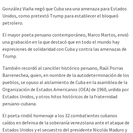
González Viaña negó que Cuba sea una amenaza para Estados
Unidos, como pretextó Trump para establecer el bloqueó
petrolero.
El mayor poeta peruano contemporáneo, Marco Martos, envió
una grabación en la que destacó que en todo el mundo hay
expresiones de solidaridad con Cuba y contra las amenazas de
Trump.
También recordó al canciller histórico peruano, Raúl Porras
Barrenechea, quien, en nombre de la autodeterminación de los
pueblos, se opuso al aislamiento de Cuba en la asamblea de la
Organización de Estados Americanos (OEA) de 1960, urdida por
Estados Unidos, y otros hitos históricos de la fraternidad
peruano-cubana.
El poeta rindió homenaje a los 32 combatientes cubanos
caídos en defensa de la soberanía venezolana ante el ataque de
Estados Unidos y el secuestro del presidente Nicolás Maduro y