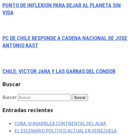
PUNTO DE INFLEXION PARA DEJAR AL PLANETA SIN
VIDA
PC DE CHILE RESPONDE A CADENA NACIONAL DE JOSE
ANTONIO KAST
CHILE. VICTOR JARA Y LAS GARRAS DEL CÓNDOR
Buscar
Buscar:
Entradas recientes
CUBA. IV ASAMBLEA CONTNENTAL DEL ALBA
EL ESCENARIO POLÍTICO ACTUAL EN VENEZUELA