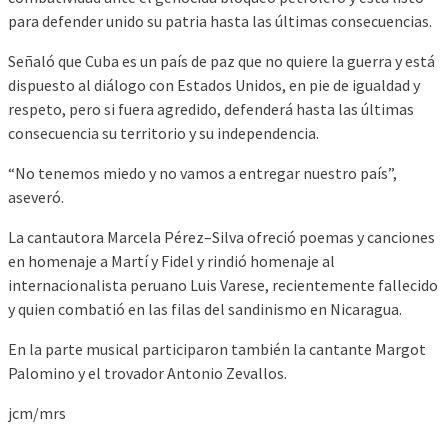
para defender unido su patria hasta las últimas consecuencias.
Señaló que Cuba es un país de paz que no quiere la guerra y está
dispuesto al diálogo con Estados Unidos, en pie de igualdad y
respeto, pero si fuera agredido, defenderá hasta las últimas
consecuencia su territorio y su independencia.
“No tenemos miedo y no vamos a entregar nuestro país”,
aseveró.
La cantautora Marcela Pérez–Silva ofreció poemas y canciones
en homenaje a Martí y Fidel y rindió homenaje al
internacionalista peruano Luis Varese, recientemente fallecido
y quien combatió en las filas del sandinismo en Nicaragua.
En la parte musical participaron también la cantante Margot
Palomino y el trovador Antonio Zevallos.
jcm/mrs