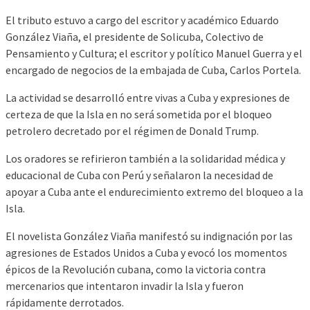
El tributo estuvo a cargo del escritor y académico Eduardo
González Viaña, el presidente de Solicuba, Colectivo de
Pensamiento y Cultura; el escritor y político Manuel Guerra y el
encargado de negocios de la embajada de Cuba, Carlos Portela.
La actividad se desarrolló entre vivas a Cuba y expresiones de
certeza de que la Isla en no será sometida por el bloqueo
petrolero decretado por el régimen de Donald Trump.
Los oradores se refirieron también a la solidaridad médica y
educacional de Cuba con Perú y señalaron la necesidad de
apoyar a Cuba ante el endurecimiento extremo del bloqueo a la
Isla.
El novelista González Viaña manifestó su indignación por las
agresiones de Estados Unidos a Cuba y evocó los momentos
épicos de la Revolución cubana, como la victoria contra
mercenarios que intentaron invadir la Isla y fueron
rápidamente derrotados.