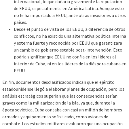
internacional, lo que dañaría gravemente la reputación
de EEUU, especialmente en América Latina. Aunque esto
no le ha importado a EEUU, ante otras invasiones a otros
países.
Desde el punto de vista de los EEUU, a diferencia de otros
conflictos, no ha existido una alternativa política interna
y externa fuerte y reconocida por EEUU que garantizara
un cambio de gobierno estable post-intervención. Esto
podría significar que EEUU no confía en los lideres al
interior de Cuba, ni en los líderes de la diáspora cubana en
EEUU.
En fin, documentos desclasificados indican que el ejército
estadounidense llegó a elaborar planes de ocupación, pero los
análisis estratégicos sugerían que las consecuencias serían
graves como la militarización de la isla, ya que, durante la
época soviética, Cuba contaba con casi un millón de hombres
armados y equipamiento sofisticado, como aviones de
combate. Los estudios militares evaluaron que una ocupación