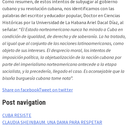
Como resumen, de estos intentos de subyugar al gobierno
cubano y su revolución cubana, nos identificamos con las
palabras del escritor y educador popular, Doctor en Ciencias
Históricas por la Universidad de La Habana Ariel Dacal Díaz, al
señalar: “
El Estado norteamericano nunca ha mirado a Cuba en
condición de igualdad, de derecho y de soberanía. La ha tratado,
al igual que al conjunto de las naciones latinoamericanas, como
objeto de sus intereses. El desprecio moral, los intentos de
imposición política, la objetualización de la nación cubana por
parte del imperialismo norteamericano antecede a la etapa
socialista, y la precedería, llegado el caso. Es aconsejable que la
bisoña burguesía cubana tome nota
”.
Share on facebook
Tweet on twitter
Post navigation
CUBA RESISTE
CLAUDIA SHEINBAUM. UNA DAMA PARA RESPETAR