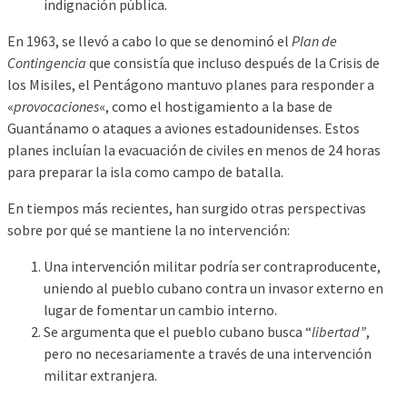
indignación pública.
En 1963, se llevó a cabo lo que se denominó el
Plan de
Contingencia
que consistía que incluso después de la Crisis de
los Misiles, el Pentágono mantuvo planes para responder a
«
provocaciones
«, como el hostigamiento a la base de
Guantánamo o ataques a aviones estadounidenses. Estos
planes incluían la evacuación de civiles en menos de 24 horas
para preparar la isla como campo de batalla.
En tiempos más recientes, han surgido otras perspectivas
sobre por qué se mantiene la no intervención:
Una intervención militar podría ser contraproducente,
uniendo al pueblo cubano contra un invasor externo en
lugar de fomentar un cambio interno.
Se argumenta que el pueblo cubano busca “
libertad”
,
pero no necesariamente a través de una intervención
militar extranjera.