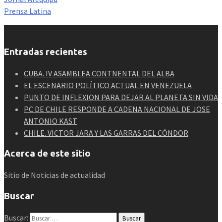
Prensa Latina
Entradas recientes
CUBA. IV ASAMBLEA CONTNENTAL DEL ALBA
EL ESCENARIO POLÍTICO ACTUAL EN VENEZUELA
PUNTO DE INFLEXION PARA DEJAR AL PLANETA SIN VIDA
PC DE CHILE RESPONDE A CADENA NACIONAL DE JOSE
ANTONIO KAST
CHILE. VICTOR JARA Y LAS GARRAS DEL CÓNDOR
Acerca de este sitio
Sitio de Noticias de actualidad
Buscar
Buscar: