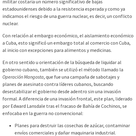
militar costaría un número significativo de bajas
estadounidenses debido a la resistencia esperada y como ya
indicamos el riesgo de una guerra nuclear, es decir, un conflicto
nuclear.
Con relación al embargo económico, el aislamiento económico
a Cuba, esto significó un embargo total al comercio con Cuba,
al inicio con excepciones para alimentos y medicinas.
En otro sentido u orientación de la búsqueda de liquidar al
gobierno cubano, también se utilizó el método llamado la
Operación Mangosta
, que fue una campaña de sabotajes y
planes de asesinato contra líderes cubanos, buscando
desestabilizar el gobierno desde adentro sin una invasión
formal. A diferencia de una invasión frontal, este plan, liderado
por Edward Lansdale tras el fracaso de Bahía de Cochinos, se
enfocaba en la guerra no convencional:
Planes para destruir las cosechas de azúcar, contaminar
envíos comerciales y dañar maquinaria industrial.