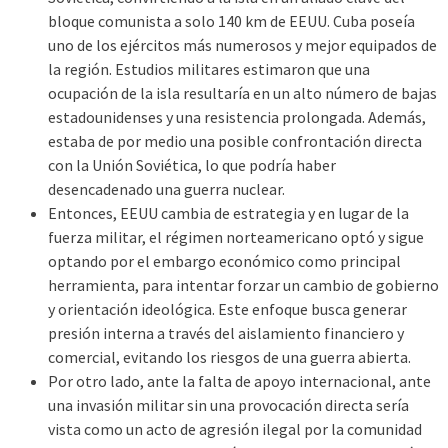
bloque comunista a solo 140 km de EEUU. Cuba poseía
uno de los ejércitos más numerosos y mejor equipados de
la región. Estudios militares estimaron que una
ocupación de la isla resultaría en un alto número de bajas
estadounidenses y una resistencia prolongada. Además,
estaba de por medio una posible confrontación directa
con la Unión Soviética, lo que podría haber
desencadenado una guerra nuclear.
Entonces, EEUU cambia de estrategia y en lugar de la
fuerza militar, el régimen norteamericano optó y sigue
optando por el embargo económico como principal
herramienta, para intentar forzar un cambio de gobierno
y orientación ideológica. Este enfoque busca generar
presión interna a través del aislamiento financiero y
comercial, evitando los riesgos de una guerra abierta.
Por otro lado, ante la falta de apoyo internacional, ante
una invasión militar sin una provocación directa sería
vista como un acto de agresión ilegal por la comunidad