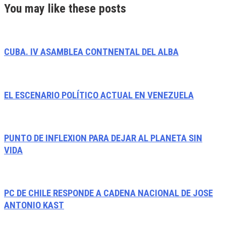
You may like these posts
CUBA. IV ASAMBLEA CONTNENTAL DEL ALBA
EL ESCENARIO POLÍTICO ACTUAL EN VENEZUELA
PUNTO DE INFLEXION PARA DEJAR AL PLANETA SIN
VIDA
PC DE CHILE RESPONDE A CADENA NACIONAL DE JOSE
ANTONIO KAST