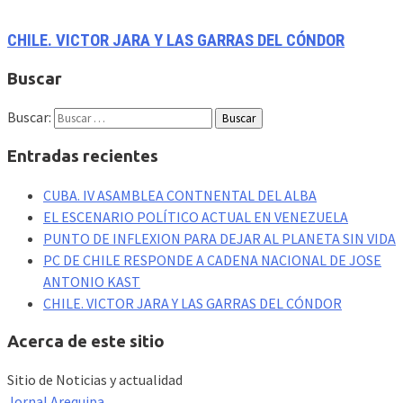
CHILE. VICTOR JARA Y LAS GARRAS DEL CÓNDOR
Buscar
Buscar:
Entradas recientes
CUBA. IV ASAMBLEA CONTNENTAL DEL ALBA
EL ESCENARIO POLÍTICO ACTUAL EN VENEZUELA
PUNTO DE INFLEXION PARA DEJAR AL PLANETA SIN VIDA
PC DE CHILE RESPONDE A CADENA NACIONAL DE JOSE
ANTONIO KAST
CHILE. VICTOR JARA Y LAS GARRAS DEL CÓNDOR
Acerca de este sitio
Sitio de Noticias y actualidad
Jornal Arequipa