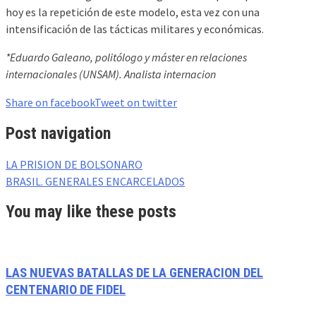
hoy es la repetición de este modelo, esta vez con una
intensificación de las tácticas militares y económicas.
*Eduardo Galeano, politólogo y máster en relaciones
internacionales (UNSAM). Analista internacion
Share on facebook
Tweet on twitter
Post navigation
LA PRISION DE BOLSONARO
BRASIL. GENERALES ENCARCELADOS
You may like these posts
LAS NUEVAS BATALLAS DE LA GENERACION DEL
CENTENARIO DE FIDEL