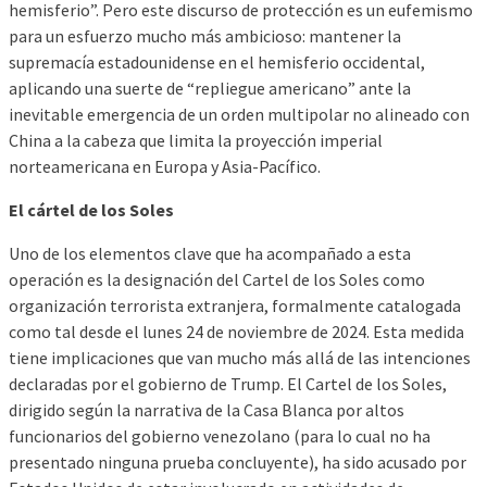
hemisferio”. Pero este discurso de protección es un eufemismo
para un esfuerzo mucho más ambicioso: mantener la
supremacía estadounidense en el hemisferio occidental,
aplicando una suerte de “repliegue americano” ante la
inevitable emergencia de un orden multipolar no alineado con
China a la cabeza que limita la proyección imperial
norteamericana en Europa y Asia-Pacífico.
El cártel de los Soles
Uno de los elementos clave que ha acompañado a esta
operación es la designación del Cartel de los Soles como
organización terrorista extranjera, formalmente catalogada
como tal desde el lunes 24 de noviembre de 2024. Esta medida
tiene implicaciones que van mucho más allá de las intenciones
declaradas por el gobierno de Trump. El Cartel de los Soles,
dirigido según la narrativa de la Casa Blanca por altos
funcionarios del gobierno venezolano (para lo cual no ha
presentado ninguna prueba concluyente), ha sido acusado por