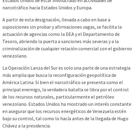
Estados Unidos de estar involucrado en actividades de
narcotráfico hacia Estados Unidos y Europa.
A partir de esta designación, llevada a cabo en base a
suposiciones sin probar y afirmaciones vagas, se facilita la
actuación de agencias como la DEA y el Departamento de
Tesoro, abriendo la puerta a sanciones más severas y a la
criminalización de cualquier relación comercial con el gobierno
venezolano.
La Operación Lanza del Sur es solo una parte de una estrategia
más amplia que busca la reconfiguración geopolítica de
América Latina. Si bien el narcotráfico se presenta como el
principal enemigo, la verdadera batalla se libra por el control
de los recursos naturales, particularmente el petróleo
venezolano. Estados Unidos ha mostrado un interés constante
en asegurar que los recursos energéticos de Venezuela estén
bajo su control, tal como lo hacía antes de la llegada de Hugo
Chávez a la presidencia.