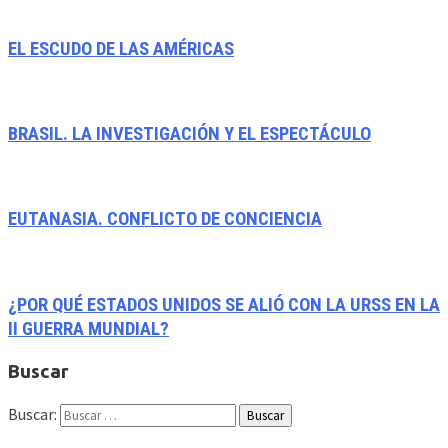
EL ESCUDO DE LAS AMÉRICAS
BRASIL. LA INVESTIGACIÓN Y EL ESPECTÁCULO
EUTANASIA. CONFLICTO DE CONCIENCIA
¿POR QUÉ ESTADOS UNIDOS SE ALIÓ CON LA URSS EN LA
II GUERRA MUNDIAL?
Buscar
Buscar: