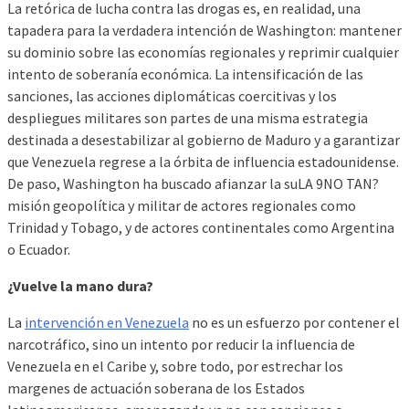
La retórica de lucha contra las drogas es, en realidad, una
tapadera para la verdadera intención de Washington: mantener
su dominio sobre las economías regionales y reprimir cualquier
intento de soberanía económica. La intensificación de las
sanciones, las acciones diplomáticas coercitivas y los
despliegues militares son partes de una misma estrategia
destinada a desestabilizar al gobierno de Maduro y a garantizar
que Venezuela regrese a la órbita de influencia estadounidense.
De paso, Washington ha buscado afianzar la suLA 9NO TAN?
misión geopolítica y militar de actores regionales como
Trinidad y Tobago, y de actores continentales como Argentina
o Ecuador.
¿Vuelve la mano dura?
La
intervención en Venezuela
no es un esfuerzo por contener el
narcotráfico, sino un intento por reducir la influencia de
Venezuela en el Caribe y, sobre todo, por estrechar los
margenes de actuación soberana de los Estados