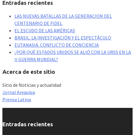
Entradas recientes
LAS NUEVAS BATALLAS DE LA GENERACION DEL
CENTENARIO DE FIDEL
EL ESCUDO DE LAS AMÉRICAS
BRASIL. LA INVESTIGACIÓN Y EL ESPECTÁCULO
EUTANASIA. CONFLICTO DE CONCIENCIA
¿POR QUÉ ESTADOS UNIDOS SE ALIÓ CON LA URSS EN LA
II GUERRA MUNDIAL?
Acerca de este sitio
Sitio de Noticias y actualidad
Jornal Arequipa
Prensa Latina
Entradas recientes