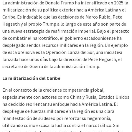
La administración de Donald Trump ha intensificado en 2025 la
militarización de su política exterior hacia América Latina y el
Caribe. Es indudable que las decisiones de Marco Rubio, Pete
Hegseth y el propio Trump a lo largo de este año son parte de
una nueva estrategia de reafirmación imperial. Bajo el pretexto
de combatir el narcotráfico, el gobierno estadounidense ha
desplegado sendos recursos militares en la región. Un ejemplo
de esta ofensiva es la Operación Lanza del Sur, una iniciativa
lanzada hace unos días bajo la dirección de Pete Hegseth, el
secretario de Guerra de la administración Trump.
La militarización del Caribe
En el contexto de la creciente competencia global,
especialmente con actores como China y Rusia, Estados Unidos
ha decidido reorientar su enfoque hacia América Latina. El
despliegue de fuerzas militares en la región es una clara
manifestación de su deseo por reforzar su hegemonía,
utilizando como excusa la lucha contra el narcotráfico. Sin