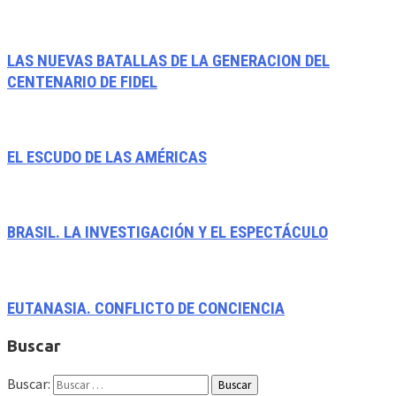
LAS NUEVAS BATALLAS DE LA GENERACION DEL
CENTENARIO DE FIDEL
EL ESCUDO DE LAS AMÉRICAS
BRASIL. LA INVESTIGACIÓN Y EL ESPECTÁCULO
EUTANASIA. CONFLICTO DE CONCIENCIA
Buscar
Buscar: