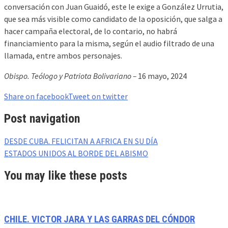
conversación con Juan Guaidó, este le exige a González Urrutia,
que sea más visible como candidato de la oposición, que salga a
hacer campaña electoral, de lo contario, no habrá
financiamiento para la misma, según el audio filtrado de una
llamada, entre ambos personajes.
Obispo. Teólogo y Patriota Bolivariano –
16 mayo, 2024
Share on facebook
Tweet on twitter
Post navigation
DESDE CUBA. FELICITAN A AFRICA EN SU DÍA
ESTADOS UNIDOS AL BORDE DEL ABISMO
You may like these posts
CHILE. VICTOR JARA Y LAS GARRAS DEL CÓNDOR