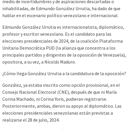
medio de incertidumbres y de aspiraciones descartadas o
inhabilitadas, de Edmundo González Urrutia, ha dado de que
hablar en el escenario político venezolano e internacional.
Edmundo González Urrutia es internacionalista, diplomático,
profesor y escritor venezolano. Es el candidato para las
elecciones presidenciales de 2024, de la coalición Plataforma
Unitaria Democrática PUD (la alianza que concentra a los
principales partidos y dirigentes de la oposición de Venezuela),
opositora, a su vez, a Nicolás Maduro.
¿Cómo llega González Urrutia a la candidatura de la oposición?
González, ya estaba inscrito como opción provisional, en el
Consejo Nacional Electoral (CNE), después de que ni María
Corina Machado, ni Corina Yoris, pudieran registrarse.
Posteriormente, ambas, dieron su apoyo al diplomático. Las
elecciones presidenciales venezolanas están previstas a
realizarse el 28 de julio, 2024.