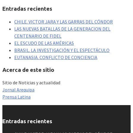
Entradas recientes
CHILE. VICTOR JARA Y LAS GARRAS DEL CÓNDOR
LAS NUEVAS BATALLAS DE LA GENERACION DEL
CENTENARIO DE FIDEL
EL ESCUDO DE LAS AMÉRICAS
BRASIL. LA INVESTIGACIÓN Y EL ESPECTÁCULO
EUTANASIA. CONFLICTO DE CONCIENCIA
Acerca de este sitio
Sitio de Noticias y actualidad
Jornal Arequipa
Prensa Latina
Entradas recientes