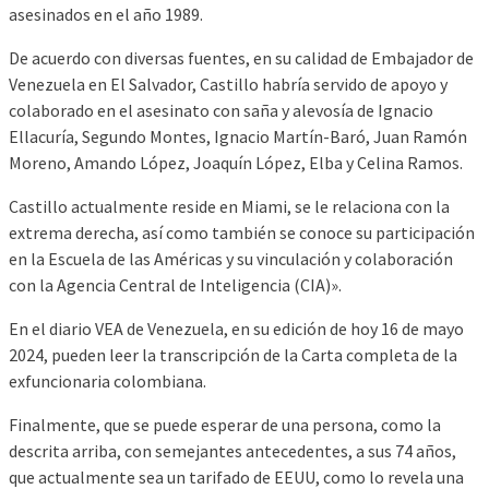
asesinados en el año 1989.
De acuerdo con diversas fuentes, en su calidad de Embajador de
Venezuela en El Salvador, Castillo habría servido de apoyo y
colaborado en el asesinato con saña y alevosía de Ignacio
Ellacuría, Segundo Montes, Ignacio Martín-Baró, Juan Ramón
Moreno, Amando López, Joaquín López, Elba y Celina Ramos.
Castillo actualmente reside en Miami, se le relaciona con la
extrema derecha, así como también se conoce su participación
en la Escuela de las Américas y su vinculación y colaboración
con la Agencia Central de Inteligencia (CIA)».
En el diario VEA de Venezuela, en su edición de hoy 16 de mayo
2024, pueden leer la transcripción de la Carta completa de la
exfuncionaria colombiana.
Finalmente, que se puede esperar de una persona, como la
descrita arriba, con semejantes antecedentes, a sus 74 años,
que actualmente sea un tarifado de EEUU, como lo revela una