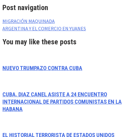
Post navigation
MIGRACIÓN MAQUINADA
ARGENTINA Y EL COMERCIO EN YUANES
You may like these posts
NUEVO TRUMPAZO CONTRA CUBA
CUBA. DIAZ CANEL ASISTE A 24 ENCUENTRO
INTERNACIONAL DE PARTIDOS COMUNISTAS EN LA
HABANA
EL HISTORIAL TERRORISTA DE ESTADOS UNIDOS