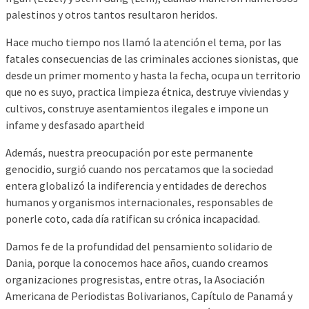
palestinos y otros tantos resultaron heridos.
Hace mucho tiempo nos llamó la atención el tema, por las
fatales consecuencias de las criminales acciones sionistas, que
desde un primer momento y hasta la fecha, ocupa un territorio
que no es suyo, practica limpieza étnica, destruye viviendas y
cultivos, construye asentamientos ilegales e impone un
infame y desfasado apartheid
Además, nuestra preocupación por este permanente
genocidio, surgió cuando nos percatamos que la sociedad
entera globalizó la indiferencia y entidades de derechos
humanos y organismos internacionales, responsables de
ponerle coto, cada día ratifican su crónica incapacidad.
Damos fe de la profundidad del pensamiento solidario de
Dania, porque la conocemos hace años, cuando creamos
organizaciones progresistas, entre otras, la Asociación
Americana de Periodistas Bolivarianos, Capítulo de Panamá y