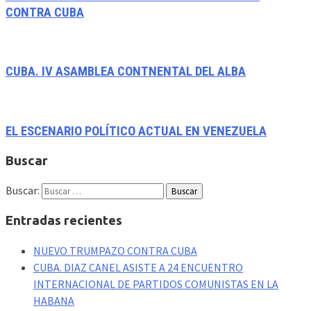
CONTRA CUBA
CUBA. IV ASAMBLEA CONTNENTAL DEL ALBA
EL ESCENARIO POLÍTICO ACTUAL EN VENEZUELA
Buscar
Buscar:
Entradas recientes
NUEVO TRUMPAZO CONTRA CUBA
CUBA. DIAZ CANEL ASISTE A 24 ENCUENTRO
INTERNACIONAL DE PARTIDOS COMUNISTAS EN LA
HABANA