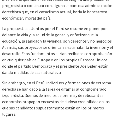
progresista o continuar con alguna espantosa administración
derechista que, en el cataclismo actual, haría la bancarrota
económica y moral del país.
La propuesta de Juntos por el Perú se resume en poner por
delante la vida y la salud de la gente, y enfatizar que la
educación, la sanidad y la vivienda, son derechos y no negocios.
Además, sus proyectos se orientan a estimular la inversión y el
desarrollo.Esos fundamentos serían recibidos con aprobación
en cualquier país de Europa o en los propios Estados Unidos
donde el partido Demócrata y el presidente Joe Biden están
dando medidas de esa naturaleza.
Sin embargo, en el Perú, individuos y formaciones de extrema
derecha se han dado a la tarea de difamar al conglomerado
izquierdista. Dueños de medios de prensa y de rebosantes
economías propagan encuestas de dudosa credibilidad en las
que sus candidatos supuestamente están en los primeros
lugares.