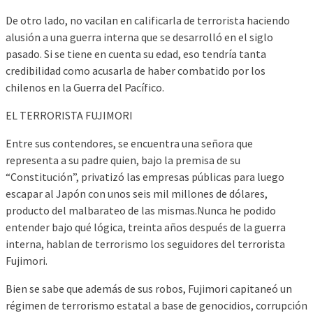
De otro lado, no vacilan en calificarla de terrorista haciendo
alusión a una guerra interna que se desarrolló en el siglo
pasado. Si se tiene en cuenta su edad, eso tendría tanta
credibilidad como acusarla de haber combatido por los
chilenos en la Guerra del Pacífico.
EL TERRORISTA FUJIMORI
Entre sus contendores, se encuentra una señora que
representa a su padre quien, bajo la premisa de su
“Constitución”, privatizó las empresas públicas para luego
escapar al Japón con unos seis mil millones de dólares,
producto del malbarateo de las mismas.Nunca he podido
entender bajo qué lógica, treinta años después de la guerra
interna, hablan de terrorismo los seguidores del terrorista
Fujimori.
Bien se sabe que además de sus robos, Fujimori capitaneó un
régimen de terrorismo estatal a base de genocidios, corrupción