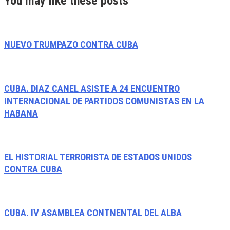
You may like these posts
NUEVO TRUMPAZO CONTRA CUBA
CUBA. DIAZ CANEL ASISTE A 24 ENCUENTRO
INTERNACIONAL DE PARTIDOS COMUNISTAS EN LA
HABANA
EL HISTORIAL TERRORISTA DE ESTADOS UNIDOS
CONTRA CUBA
CUBA. IV ASAMBLEA CONTNENTAL DEL ALBA