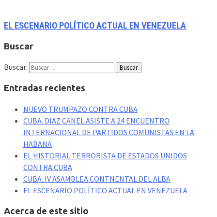
EL ESCENARIO POLÍTICO ACTUAL EN VENEZUELA
Buscar
Buscar:
Entradas recientes
NUEVO TRUMPAZO CONTRA CUBA
CUBA. DIAZ CANEL ASISTE A 24 ENCUENTRO
INTERNACIONAL DE PARTIDOS COMUNISTAS EN LA
HABANA
EL HISTORIAL TERRORISTA DE ESTADOS UNIDOS
CONTRA CUBA
CUBA. IV ASAMBLEA CONTNENTAL DEL ALBA
EL ESCENARIO POLÍTICO ACTUAL EN VENEZUELA
Acerca de este sitio