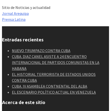
Sitio de Noticias y actualidad
Jornal Arequipa
Prensa Latina
Entradas recientes
NUEVO TRUMPAZO CONTRA CUBA
CUBA. DIAZ CANEL ASISTE A 24 ENCUENTRO
INTERNACIONAL DE PARTIDOS COMUNISTAS EN LA
HABANA
EL HISTORIAL TERRORISTA DE ESTADOS UNIDOS
CONTRA CUBA
CUBA. IV ASAMBLEA CONTNENTAL DEL ALBA
EL ESCENARIO POLÍTICO ACTUAL EN VENEZUELA
Acerca de este sitio