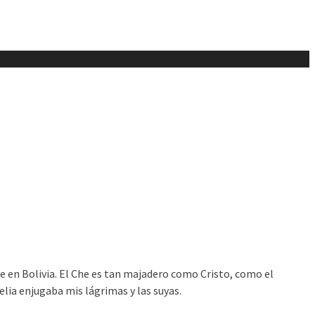
e en Bolivia. El Che es tan majadero como Cristo, como el
elia enjugaba mis lágrimas y las suyas.