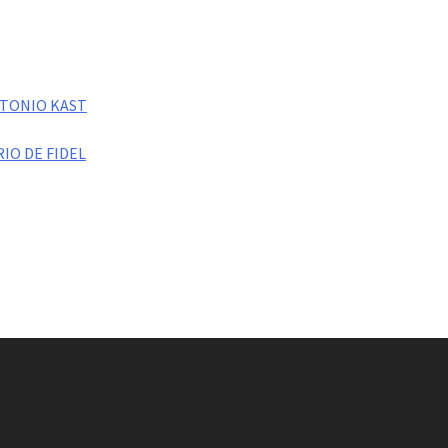
NTONIO KAST
IO DE FIDEL