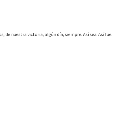
 de nuestra victoria, algún día, siempre. Así sea. Así fue.