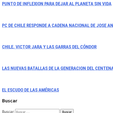
PUNTO DE INFLEXION PARA DEJAR AL PLANETA SIN VIDA
PC DE CHILE RESPONDE A CADENA NACIONAL DE JOSE A
CHILE. VICTOR JARA Y LAS GARRAS DEL CÓNDOR
LAS NUEVAS BATALLAS DE LA GENERACION DEL CENTENA
EL ESCUDO DE LAS AMÉRICAS
Buscar
Buscar: