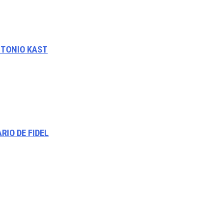
NTONIO KAST
RIO DE FIDEL