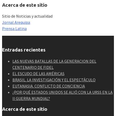
Acerca de este sitio
Sitio de Noticias y actualidad
Jornal Arequipa
Prensa Latina
Entradas recientes
LAS NUEVAS BATALLAS DE LA GENERACION DEL
CENTENARIO DE FIDEL
EL ESCUDO DE LAS AMÉRICAS
BRASIL. LA INVESTIGACIÓN Y EL ESPECTÁCULO
EUTANASIA. CONFLICTO DE CONCIENCIA
¿POR QUÉ ESTADOS UNIDOS SE ALIÓ CON LA URSS EN LA
II GUERRA MUNDIAL?
Acerca de este sitio