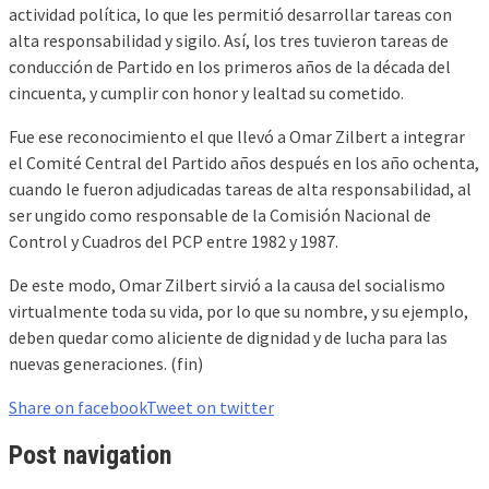
actividad política, lo que les permitió desarrollar tareas con
alta responsabilidad y sigilo. Así, los tres tuvieron tareas de
conducción de Partido en los primeros años de la década del
cincuenta, y cumplir con honor y lealtad su cometido.
Fue ese reconocimiento el que llevó a Omar Zilbert a integrar
el Comité Central del Partido años después en los año ochenta,
cuando le fueron adjudicadas tareas de alta responsabilidad, al
ser ungido como responsable de la Comisión Nacional de
Control y Cuadros del PCP entre 1982 y 1987.
De este modo, Omar Zilbert sirvió a la causa del socialismo
virtualmente toda su vida, por lo que su nombre, y su ejemplo,
deben quedar como aliciente de dignidad y de lucha para las
nuevas generaciones. (fin)
Share on facebook
Tweet on twitter
Post navigation