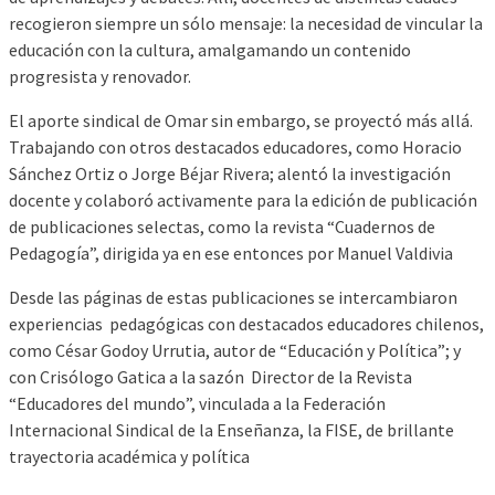
recogieron siempre un sólo mensaje: la necesidad de vincular la
educación con la cultura, amalgamando un contenido
progresista y renovador.
El aporte sindical de Omar sin embargo, se proyectó más allá.
Trabajando con otros destacados educadores, como Horacio
Sánchez Ortiz o Jorge Béjar Rivera; alentó la investigación
docente y colaboró activamente para la edición de publicación
de publicaciones selectas, como la revista “Cuadernos de
Pedagogía”, dirigida ya en ese entonces por Manuel Valdivia
Desde las páginas de estas publicaciones se intercambiaron
experiencias pedagógicas con destacados educadores chilenos,
como César Godoy Urrutia, autor de “Educación y Política”; y
con Crisólogo Gatica a la sazón Director de la Revista
“Educadores del mundo”, vinculada a la Federación
Internacional Sindical de la Enseñanza, la FISE, de brillante
trayectoria académica y política