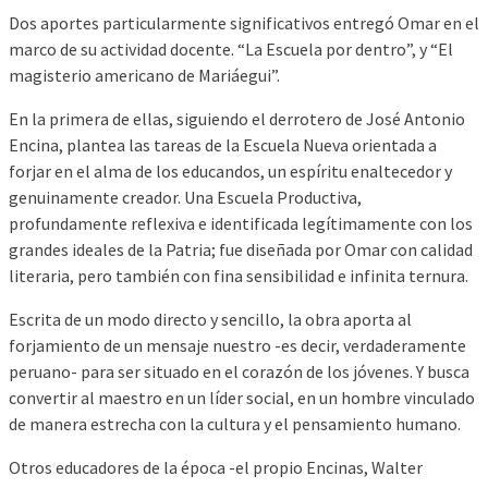
Dos aportes particularmente significativos entregó Omar en el
marco de su actividad docente. “La Escuela por dentro”, y “El
magisterio americano de Mariáegui”.
En la primera de ellas, siguiendo el derrotero de José Antonio
Encina, plantea las tareas de la Escuela Nueva orientada a
forjar en el alma de los educandos, un espíritu enaltecedor y
genuinamente creador. Una Escuela Productiva,
profundamente reflexiva e identificada legítimamente con los
grandes ideales de la Patria; fue diseñada por Omar con calidad
literaria, pero también con fina sensibilidad e infinita ternura.
Escrita de un modo directo y sencillo, la obra aporta al
forjamiento de un mensaje nuestro -es decir, verdaderamente
peruano- para ser situado en el corazón de los jóvenes. Y busca
convertir al maestro en un líder social, en un hombre vinculado
de manera estrecha con la cultura y el pensamiento humano.
Otros educadores de la época -el propio Encinas, Walter