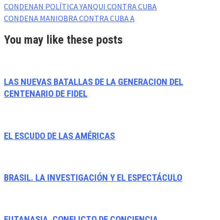
CONDENAN POLÍTICA YANQUI CONTRA CUBA
CONDENA MANIOBRA CONTRA CUBA A
You may like these posts
LAS NUEVAS BATALLAS DE LA GENERACION DEL
CENTENARIO DE FIDEL
EL ESCUDO DE LAS AMÉRICAS
BRASIL. LA INVESTIGACIÓN Y EL ESPECTÁCULO
EUTANASIA. CONFLICTO DE CONCIENCIA