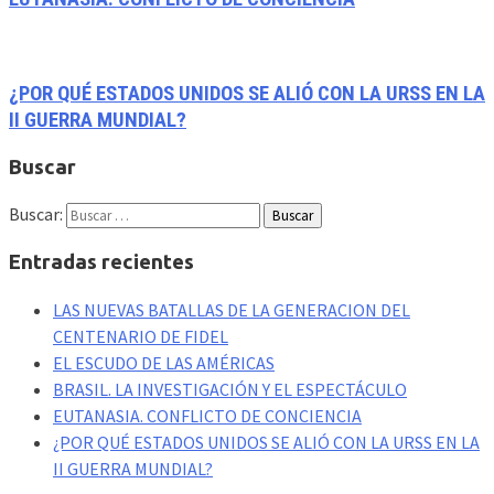
¿POR QUÉ ESTADOS UNIDOS SE ALIÓ CON LA URSS EN LA
II GUERRA MUNDIAL?
Buscar
Buscar:
Entradas recientes
LAS NUEVAS BATALLAS DE LA GENERACION DEL
CENTENARIO DE FIDEL
EL ESCUDO DE LAS AMÉRICAS
BRASIL. LA INVESTIGACIÓN Y EL ESPECTÁCULO
EUTANASIA. CONFLICTO DE CONCIENCIA
¿POR QUÉ ESTADOS UNIDOS SE ALIÓ CON LA URSS EN LA
II GUERRA MUNDIAL?