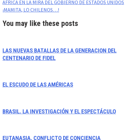
AFRICA EN LA MIRA DEL GOBIERNO DE ESTADOS UNIDOS
¡MAMITA, LO CHILENOS…!
You may like these posts
LAS NUEVAS BATALLAS DE LA GENERACION DEL
CENTENARIO DE FIDEL
EL ESCUDO DE LAS AMÉRICAS
BRASIL. LA INVESTIGACIÓN Y EL ESPECTÁCULO
EUTANASIA. CONFLICTO DE CONCIENCIA