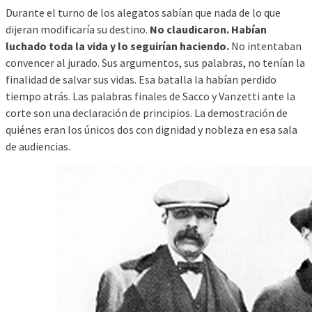
Durante el turno de los alegatos sabían que nada de lo que
dijeran modificaría su destino.
No claudicaron. Habían
luchado toda la vida y lo seguirían haciendo.
No intentaban
convencer al jurado. Sus argumentos, sus palabras, no tenían la
finalidad de salvar sus vidas. Esa batalla la habían perdido
tiempo atrás. Las palabras finales de Sacco y Vanzetti ante la
corte son una declaración de principios. La demostración de
quiénes eran los únicos dos con dignidad y nobleza en esa sala
de audiencias.