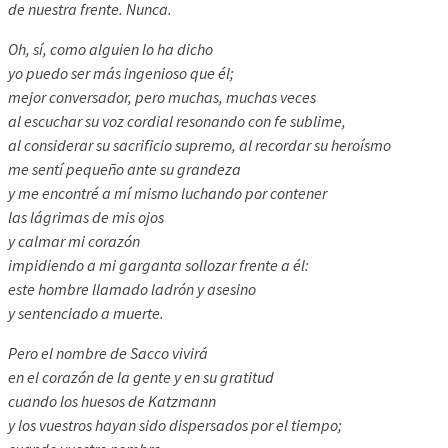
de nuestra frente. Nunca.
Oh, sí, como alguien lo ha dicho
yo puedo ser más ingenioso que él;
mejor conversador, pero muchas, muchas veces
al escuchar su voz cordial resonando con fe sublime,
al considerar su sacrificio supremo, al recordar su heroísmo
me sentí pequeño ante su grandeza
y me encontré a mí mismo luchando por contener
las lágrimas de mis ojos
y calmar mi corazón
impidiendo a mi garganta sollozar frente a él:
este hombre llamado ladrón y asesino
y sentenciado a muerte.
Pero el nombre de Sacco vivirá
en el corazón de la gente y en su gratitud
cuando los huesos de Katzmann
y los vuestros hayan sido dispersados por el tiempo;