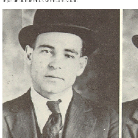
lejos de donde ellos se encontraban.