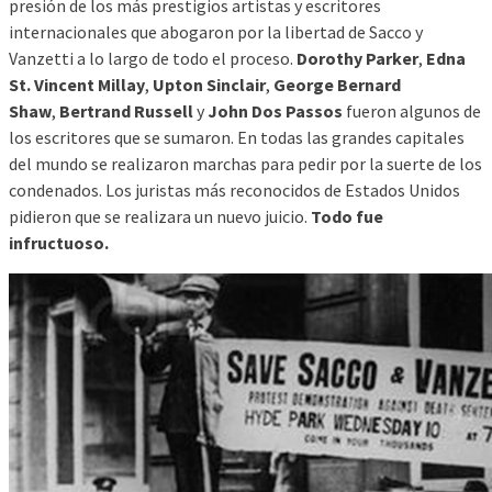
presión de los más prestigios artistas y escritores
internacionales que abogaron por la libertad de Sacco y
Vanzetti a lo largo de todo el proceso.
Dorothy Parker
,
Edna
St. Vincent Millay
,
Upton Sinclair
,
George Bernard
Shaw
,
Bertrand Russell
y
John Dos Passos
fueron algunos de
los escritores que se sumaron. En todas las grandes capitales
del mundo se realizaron marchas para pedir por la suerte de los
condenados. Los juristas más reconocidos de Estados Unidos
pidieron que se realizara un nuevo juicio.
Todo fue
infructuoso.