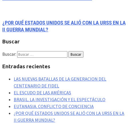
¿POR QUÉ ESTADOS UNIDOS SE ALIÓ CON LA URSS EN LA
II GUERRA MUNDIAL?
Buscar
Buscar:
Entradas recientes
LAS NUEVAS BATALLAS DE LA GENERACION DEL
CENTENARIO DE FIDEL
EL ESCUDO DE LAS AMÉRICAS
BRASIL. LA INVESTIGACIÓN Y EL ESPECTÁCULO
EUTANASIA. CONFLICTO DE CONCIENCIA
¿POR QUÉ ESTADOS UNIDOS SE ALIÓ CON LA URSS EN LA
II GUERRA MUNDIAL?