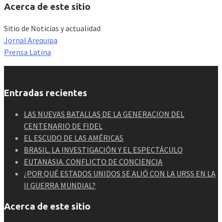
Acerca de este sitio
Sitio de Noticias y actualidad
Jornal Arequipa
Prensa Latina
Entradas recientes
LAS NUEVAS BATALLAS DE LA GENERACION DEL
CENTENARIO DE FIDEL
EL ESCUDO DE LAS AMÉRICAS
BRASIL. LA INVESTIGACIÓN Y EL ESPECTÁCULO
EUTANASIA. CONFLICTO DE CONCIENCIA
¿POR QUÉ ESTADOS UNIDOS SE ALIÓ CON LA URSS EN LA
II GUERRA MUNDIAL?
Acerca de este sitio