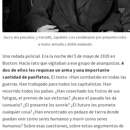
Sacco era pescador, y Vanzetti, zapatero. Los condenaron por presuntos robo
a mano armada y doble asesinato
Una redada policial. Era la noche del 5 de mayo de 1920 en
Boston. Hacía rato que vigilaban a ese grupo de anarquistas.
A
dos de ellos les requisan un arma y una importante
cantidad de panfletos.
El texto: «Han combatido en todas las
guerras. Han trabajado para todos los capitalistas. Han
recorrido todos los países. ¿Han cosechado los frutos de sus
fatigas, el premio de sus victorias? ¿Acaso el pasado les da
consuelo? ¿El presente les sonríe? ¿El futuro les promete
cualquier cosa? ¿Han encontrado un pedazo de tierra donde
puedan vivir como seres humanos y morir como seres
humanos? Sobre esas cuestiones, sobre estos argumentos de