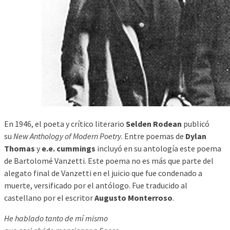
En 1946, el poeta y crítico literario
Selden Rodean
publicó
su
New Anthology of Modern Poetry
. Entre poemas de
Dylan
Thomas
y
e.e. cummings
incluyó en su antología este poema
de Bartolomé Vanzetti. Este poema no es más que parte del
alegato final de Vanzetti en el juicio que fue condenado a
muerte, versificado por el antólogo. Fue traducido al
castellano por el escritor
Augusto Monterroso
.
He hablado tanto de mí mismo