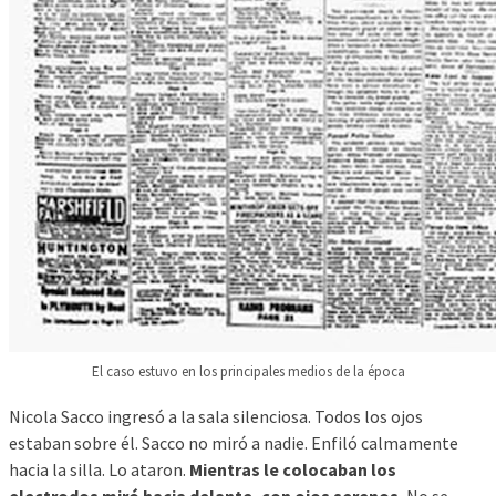
El caso estuvo en los principales medios de la época
Nicola Sacco ingresó a la sala silenciosa. Todos los ojos
estaban sobre él. Sacco no miró a nadie. Enfiló calmamente
hacia la silla. Lo ataron.
Mientras le colocaban los
electrodos miró hacia delante, con ojos serenos.
No se