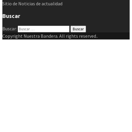
Sitio de Noticias de actualidad
Buscar
Buscar:
Copyright Nuestra Bandera. All rights reserved..