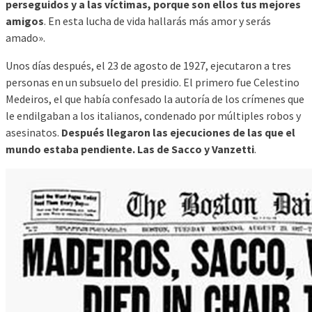
perseguidos y a las víctimas, porque son ellos tus mejores
amigos
. En esta lucha de vida hallarás más amor y serás
amado».
Unos días después, el 23 de agosto de 1927, ejecutaron a tres
personas en un subsuelo del presidio. El primero fue Celestino
Medeiros, el que había confesado la autoría de los crímenes que
le endilgaban a los italianos, condenado por múltiples robos y
asesinatos.
Después llegaron las ejecuciones de las que el
mundo estaba pendiente. Las de Sacco y Vanzetti
.